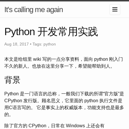
It's calling me again
Python 开发常用实践
Aug 18, 2017 •
Tags:
python
本文是给组里 wiki 写的一点分享资料，面向 python 刚入门
不久的新人。也放在这里分享一下，希望能帮助到人。
背景
Python 是一门语言的总称，一般我们下载的所谓“官方版”是
CPython 发行版。顾名思义，它里面的 python 执行文件是
用C语言写的。 它是事实上的权威版本，功能支持也是最多
的。
除了官方的 CPython，日常在 Windows 上还会有