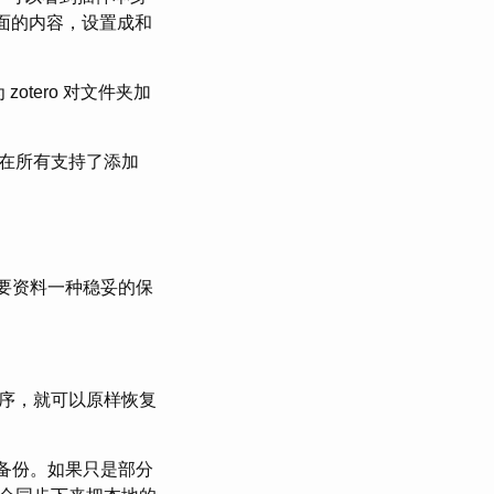
ngs 下面的内容，设置成和
otero 对文件夹加
在所有支持了添加
对重要资料一种稳妥的保
序，就可以原样恢复
务器的备份。如果只是部分