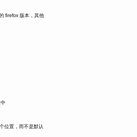
firefox 版本，其他
夹中
个位置，而不是默认